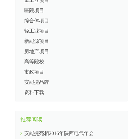
重工业项目
医院项目
综合体项目
轻工业项目
新能源项目
房地产项目
高等院校
市政项目
安能捷品牌
资料下载
推荐阅读
安能捷亮相2016年陕西电气年会