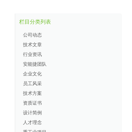
栏目分类列表
公司动态
技术文章
行业资讯
安能捷团队
企业文化
员工风采
技术方案
资质证书
设计简例
人才理念