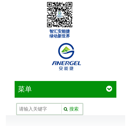
智汇安能捷
绿动新世界
菜单