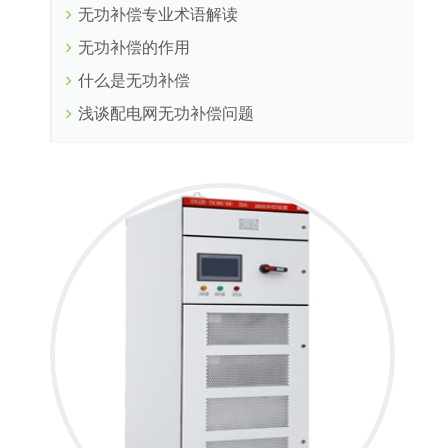
无功补偿专业术语解读
无功补偿的作用
什么是无功补偿
浅谈配电网无功补偿问题