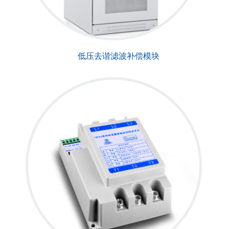
低压去谐滤波补偿模块