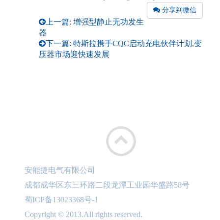
分享到微信
上一篇: 增强型静止无功发生
器
下一篇: 特斯拉携手CQC启动充电伙伴计划,变
压器市场迎快速发展
安能捷电气有限公司
成都成华区东三环路二段龙潭工业园华盛路58号
蜀ICP备13023368号-1
Copyright © 2013.All rights reserved.