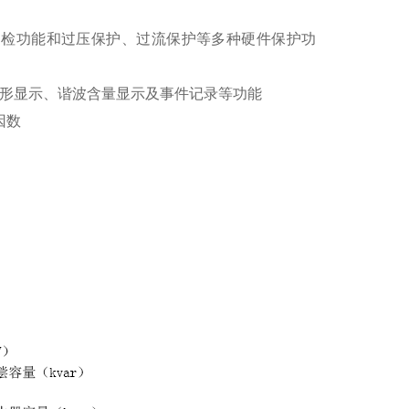
自检功能和过压保护、过流保护等多种硬件保护功
波形显示、谐波含量显示及事件记录等功能
因数