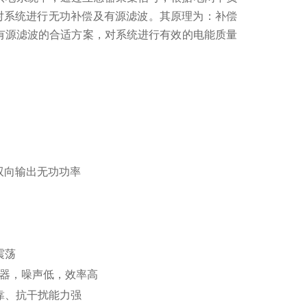
对系统进行无功补偿及有源滤波。其原理为：补偿
有源滤波的合适方案，对系统进行有效的电能质量
，双向输出无功功率
震荡
电抗器，噪声低，效率高
靠、抗干扰能力强