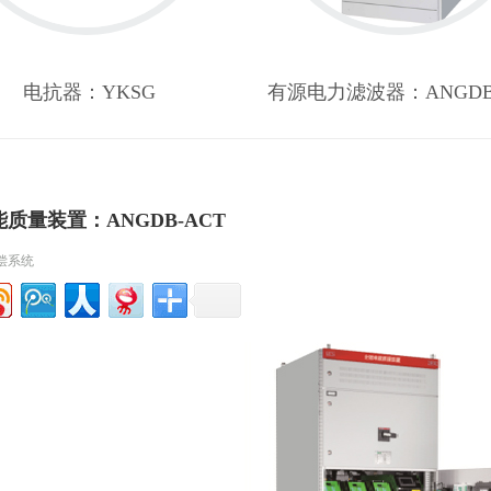
电抗器：YKSG
有源电力滤波器：ANGDB-
质量装置：ANGDB-ACT
偿系统