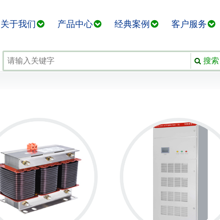
关于我们
产品中心
经典案例
客户服务