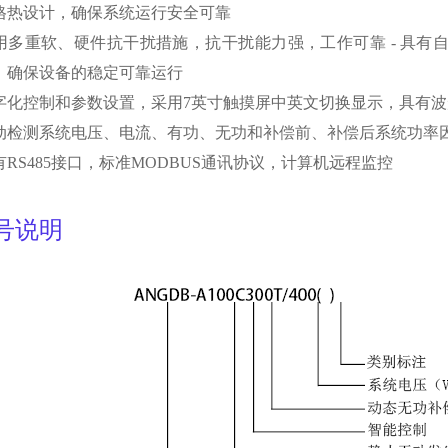
格热设计，确保系统运行安全可靠
用多重软、硬件抗干扰措施，抗干扰能力强，工作可靠 - 具有
，确保设备的稳定可靠运行
字化控制和参数设置，采用7英寸触摸屏中英文切换显示，具有
动检测系统电压、电流、有功、无功和补偿前、补偿后系统功率
有RS485接口，标准MODBUS通讯协议，计算机远程监控
号说明