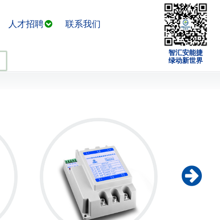
人才招聘
联系我们
智汇安能捷
绿动新世界