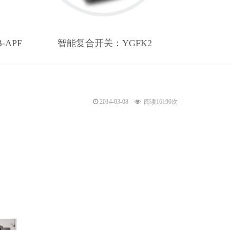
APF
智能复合开关：YGFK2
阅读16190次
2014-03-08