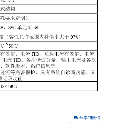
分享到微信