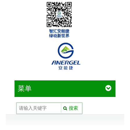
智汇安能捷
绿动新世界
菜单