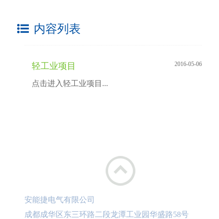
内容列表
2016-05-06
轻工业项目
点击进入轻工业项目...
安能捷电气有限公司
成都成华区东三环路二段龙潭工业园华盛路58号