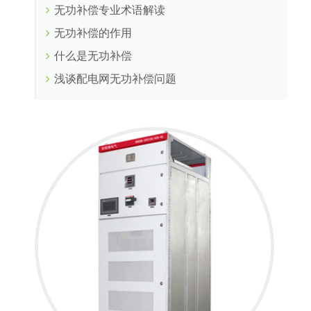
无功补偿专业术语解读
无功补偿的作用
什么是无功补偿
浅谈配电网无功补偿问题