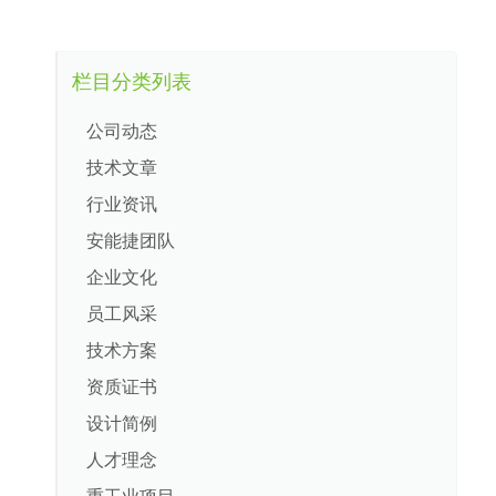
栏目分类列表
公司动态
技术文章
行业资讯
安能捷团队
企业文化
员工风采
技术方案
资质证书
设计简例
人才理念