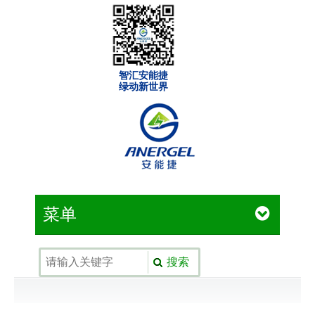
智汇安能捷
绿动新世界
菜单