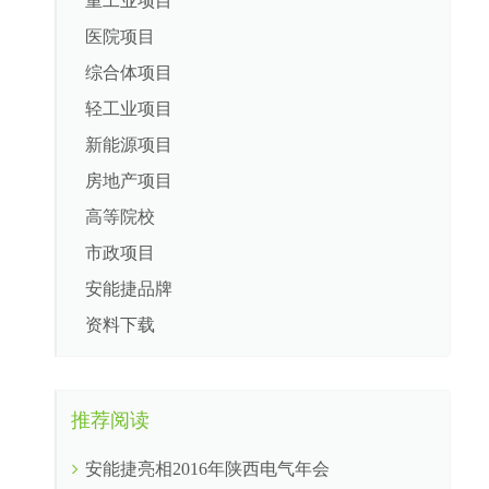
重工业项目
医院项目
综合体项目
轻工业项目
新能源项目
房地产项目
高等院校
市政项目
安能捷品牌
资料下载
推荐阅读
安能捷亮相2016年陕西电气年会