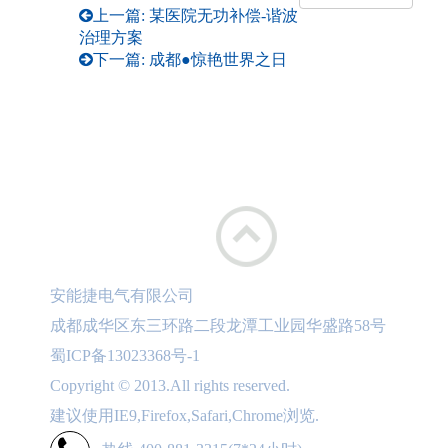
上一篇: 某医院无功补偿-谐波
治理方案
下一篇: 成都●惊艳世界之日
安能捷电气有限公司
成都成华区东三环路二段龙潭工业园华盛路58号
蜀ICP备13023368号-1
Copyright © 2013.All rights reserved.
建议使用IE9,Firefox,Safari,Chrome浏览.