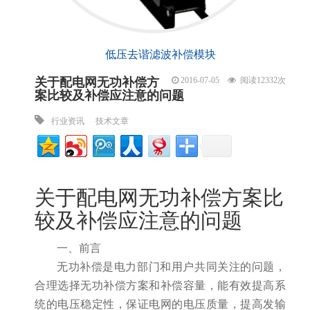
低压去谐滤波补偿模块
关于配电网无功补偿方
阅读12332次
2016-07-05
案比较及补偿应注意的问题
行业资讯
技术文章
关于配电网无功补偿方案比
较及补偿应注意的问题
一、前言
无功补偿是电力部门和用户共同关注的问题，
合理选择无功补偿方案和补偿容量，能有效提高系
统的电压稳定性，保证电网的电压质量，提高发输